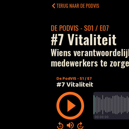
TERUG NAAR DE PODVIS
DE PODVIS - S01 / E07
#7 Vitaliteit
Wiens verantwoordelijk
medewerkers te zorgen