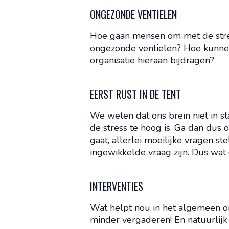
ONGEZONDE VENTIELEN
Hoe gaan mensen om met de stres
ongezonde ventielen? Hoe kunne
organisatie hieraan bijdragen?
EERST RUST IN DE TENT
We weten dat ons brein niet in sta
de stress te hoog is. Ga dan dus
gaat, allerlei moeilijke vragen st
ingewikkelde vraag zijn. Dus wat 
INTERVENTIES
Wat helpt nou in het algemeen om
minder vergaderen! En natuurlij