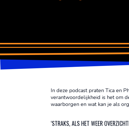
In deze podcast praten Tica en Ph
verantwoordelijkheid is het om de
waarborgen en wat kan je als org
‘STRAKS, ALS HET WEER OVERZICHTE