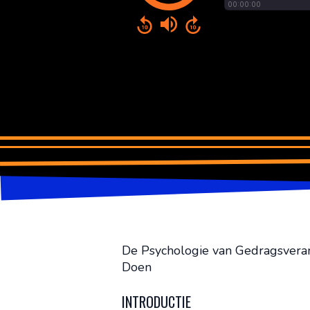
De Psychologie van Gedragsver
Doen
INTRODUCTIE