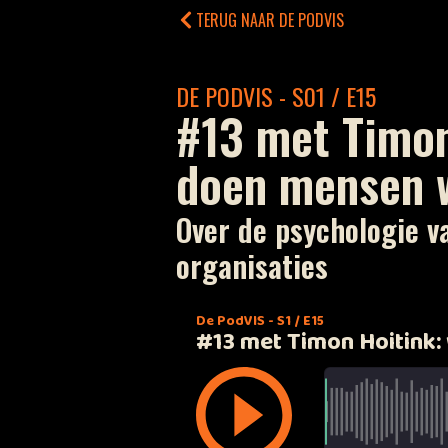
TERUG NAAR DE PODVIS
DE PODVIS - S01 / E15
#13 met Timon
doen mensen 
Over de psychologie v
organisaties